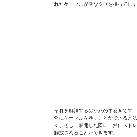
れたケーブルが変なクセを持ってし
それを解消するのが八の字巻きです
然にケーブルを巻くことができる方
く、そして展開した際に自然にスト
解放されることができます。