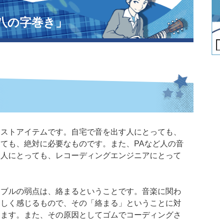
八の字巻き」
マストアイテムです。自宅で音を出す人にとっても、
ても、絶対に必要なものです。また、PAなど人の音
る人にとっても、レコーディングエンジニアにとって
ーブルの弱点は、絡まるということです。音楽に関わ
々しく感じるもので、その「絡まる」ということに対
います。また、その原因としてゴムでコーディングさ