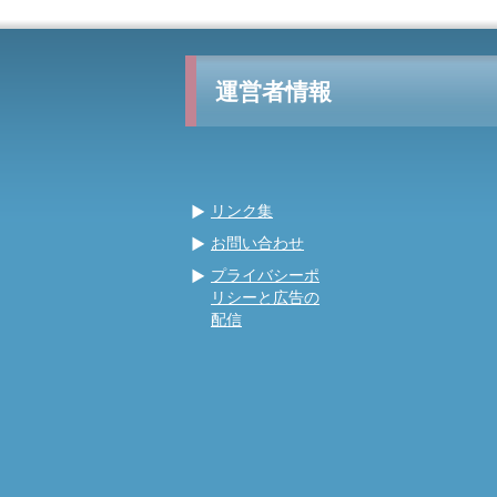
運営者情報
リンク集
お問い合わせ
プライバシーポ
リシーと広告の
配信