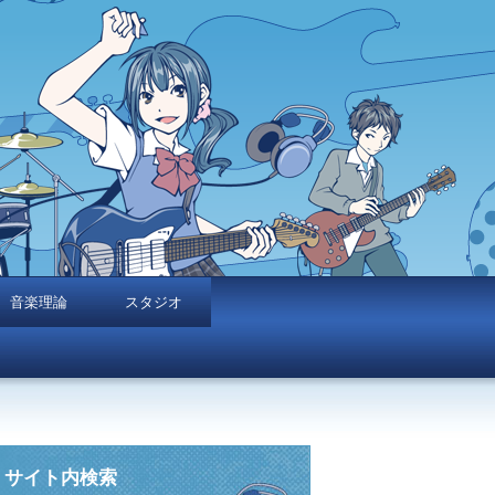
音楽理論
スタジオ
サイト内検索